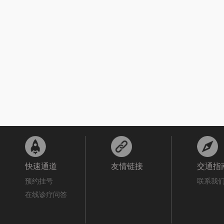
快速通道
友情链接
交通指
预约挂号
联系我
在线诊疗问答