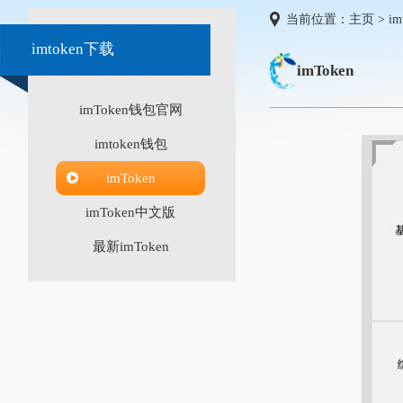
当前位置：
主页
>
i
imtoken下载
imToken
imToken钱包官网
imtoken钱包
imToken
imToken中文版
最新imToken