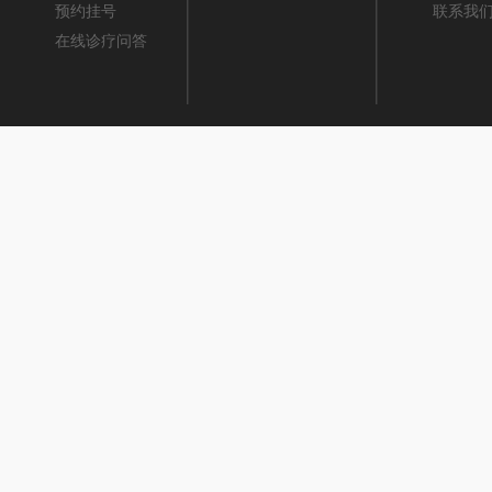
预约挂号
联系我
在线诊疗问答