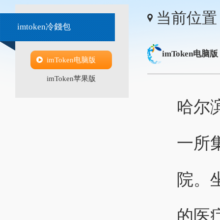
当前位置
imtoken冷錢包
imToken电脑版
imToken电脑版
imToken苹果版
哈尔
一所
院。
的医疗